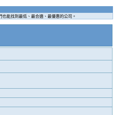
門也能找到最低、最合適、最優惠的公司。